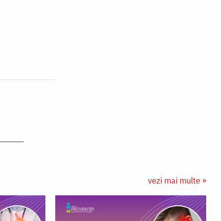
vezi mai multe »