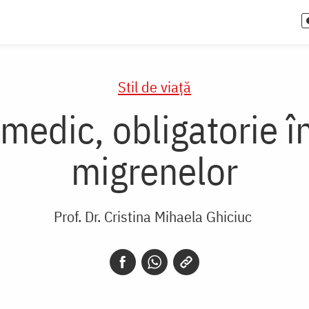
Stil de viaţă
medic, obligatorie în
migrenelor
Prof. Dr. Cristina Mihaela Ghiciuc