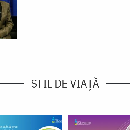
STIL DE VIAŢĂ