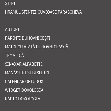
ȘTIRI
HRAMUL SFINTEI CUVIOASE PARASCHEVA
AUTORI
PĂRINȚI DUHOVNICEȘTI
MAICI CU VIAȚĂ DUHOVNICEASCĂ
TEMATICĂ
SINAXAR ALFABETIC
MĂNĂSTIRI ȘI BISERICI
CALENDAR ORTODOX
WIDGET DOXOLOGIA
RADIO DOXOLOGIA