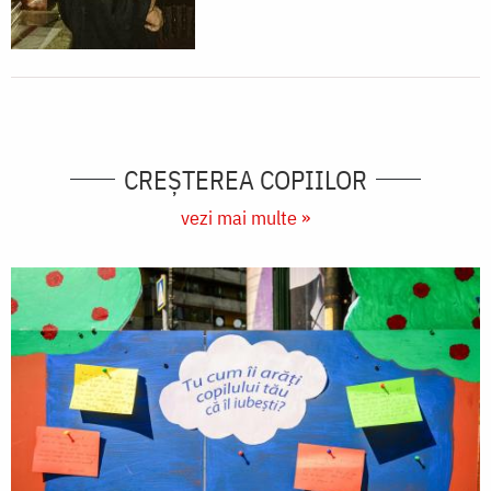
CREŞTEREA COPIILOR
vezi mai multe »