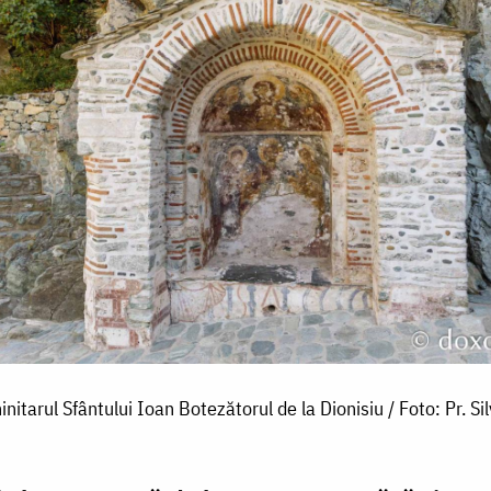
nitarul Sfântului Ioan Botezătorul de la Dionisiu / Foto: Pr. Sil