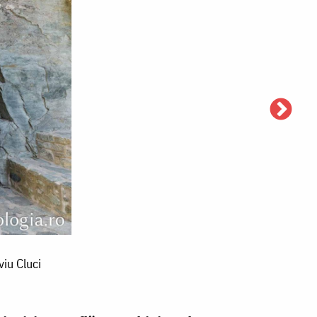
viu Cluci