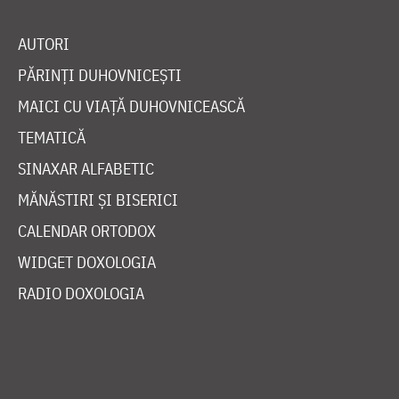
AUTORI
PĂRINȚI DUHOVNICEȘTI
MAICI CU VIAȚĂ DUHOVNICEASCĂ
TEMATICĂ
SINAXAR ALFABETIC
MĂNĂSTIRI ȘI BISERICI
CALENDAR ORTODOX
WIDGET DOXOLOGIA
RADIO DOXOLOGIA