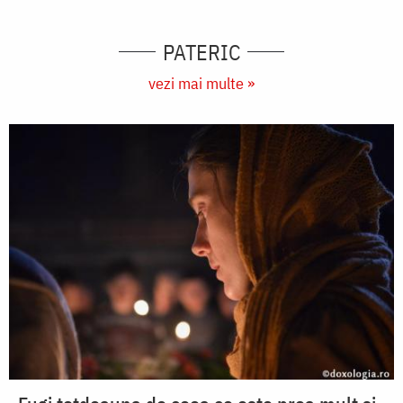
PATERIC
vezi mai multe »