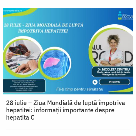
28 iulie – Ziua Mondială de luptă împotriva
hepatitei: informații importante despre
hepatita C