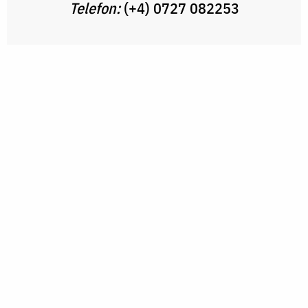
Telefon:
(+4) 0727 082253