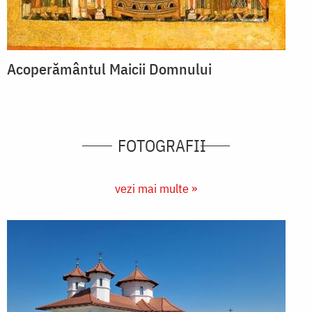
Acoperământul Maicii Domnului
FOTOGRAFII
vezi mai multe »