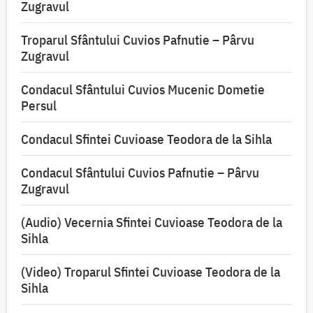
Zugravul
Troparul Sfântului Cuvios Pafnutie – Pârvu
Zugravul
Condacul Sfântului Cuvios Mucenic Dometie
Persul
Condacul Sfintei Cuvioase Teodora de la Sihla
Condacul Sfântului Cuvios Pafnutie – Pârvu
Zugravul
(Audio) Vecernia Sfintei Cuvioase Teodora de la
Sihla
(Video) Troparul Sfintei Cuvioase Teodora de la
Sihla