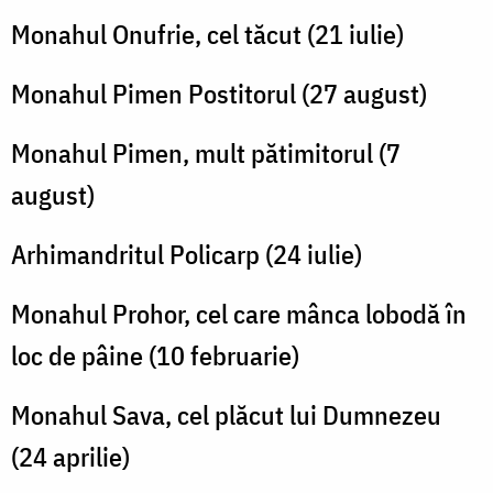
Monahul Onufrie, cel tăcut (21 iulie)
Monahul Pimen Postitorul (27 august)
Monahul Pimen, mult pătimitorul (7
august)
Arhimandritul Policarp (24 iulie)
Monahul Prohor, cel care mânca lobodă în
loc de pâine (10 februarie)
Monahul Sava, cel plăcut lui Dumnezeu
(24 aprilie)