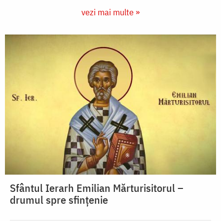
vezi mai multe »
Sfântul Ierarh Emilian Mărturisitorul –
drumul spre sfințenie