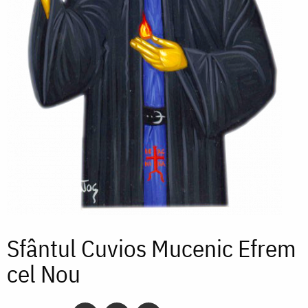
Sfântul Cuvios Mucenic Efrem
cel Nou