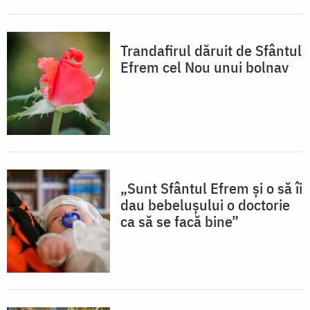
Trandafirul dăruit de Sfântul
Efrem cel Nou unui bolnav
„Sunt Sfântul Efrem și o să îi
dau bebelușului o doctorie
ca să se facă bine”