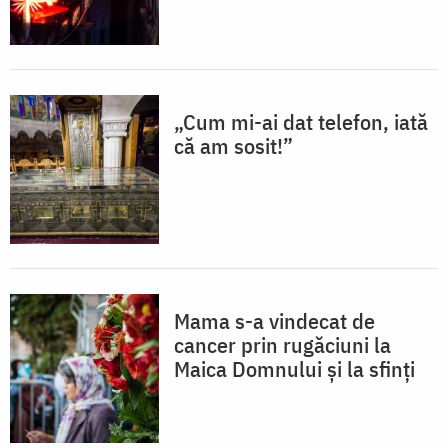
„Cum mi-ai dat telefon, iată
că am sosit!”
Mama s-a vindecat de
cancer prin rugăciuni la
Maica Domnului și la sfinți