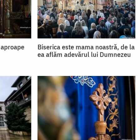
 aproape
Biserica este mama noastră, de la
ea aflăm adevărul lui Dumnezeu