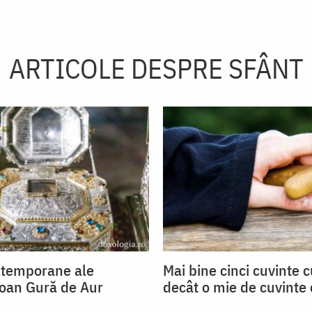
ARTICOLE DESPRE SFÂNT
ntemporane ale
Mai bine cinci cuvinte c
Ioan Gură de Aur
decât o mie de cuvinte