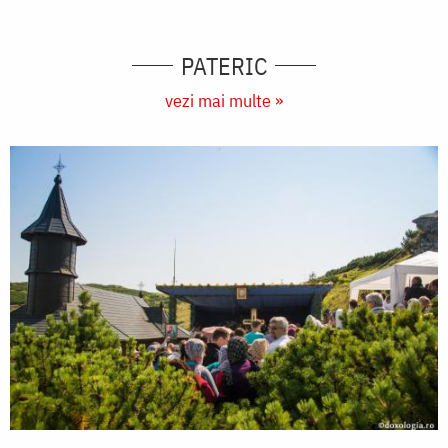
PATERIC
vezi mai multe »