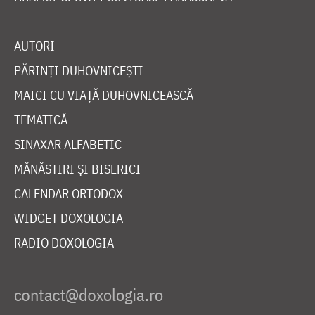
AUTORI
PĂRINȚI DUHOVNICEȘTI
MAICI CU VIAȚĂ DUHOVNICEASCĂ
TEMATICĂ
SINAXAR ALFABETIC
MĂNĂSTIRI ȘI BISERICI
CALENDAR ORTODOX
WIDGET DOXOLOGIA
RADIO DOXOLOGIA