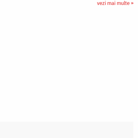
vezi mai multe »