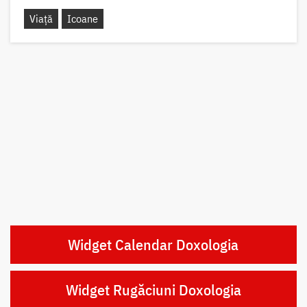
Viață
Icoane
Widget Calendar Doxologia
Widget Rugăciuni Doxologia