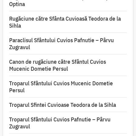
Optina
Rugăciune către Sfânta Cuvioasă Teodora de la
Sihla
Paraclisul Sfântului Cuvios Pafnutie – Pârvu
Zugravul
Canon de rugăciune către Sfântul Cuvios
Mucenic Dometie Persul
Troparul Sfântului Cuvios Mucenic Dometie
Persul
Troparul Sfintei Cuvioase Teodora de la Sihla
Troparul Sfântului Cuvios Pafnutie – Pârvu
Zugravul