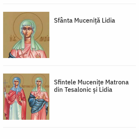
Sfânta Muceniţă Lidia
Sfintele Mucenițe Matrona
din Tesalonic și Lidia