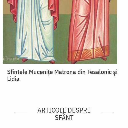
Sfintele Mucenițe Matrona din Tesalonic și
Lidia
ARTICOLE DESPRE
SFÂNT