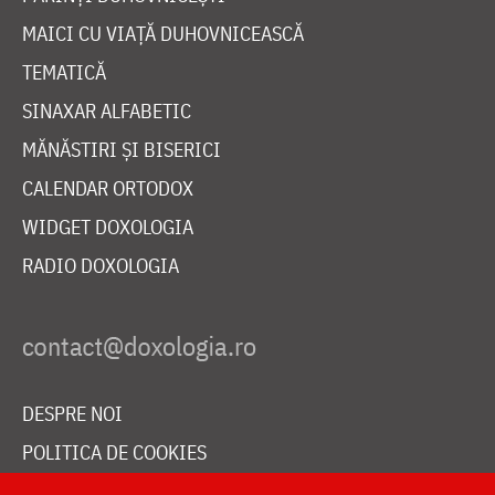
MAICI CU VIAȚĂ DUHOVNICEASCĂ
TEMATICĂ
SINAXAR ALFABETIC
MĂNĂSTIRI ȘI BISERICI
CALENDAR ORTODOX
WIDGET DOXOLOGIA
RADIO DOXOLOGIA
DESPRE NOI
POLITICA DE COOKIES
DONEAZĂ ONLINE PENTRU CATEDRALA NAȚIONALĂ