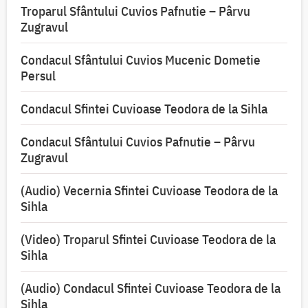
Troparul Sfântului Cuvios Pafnutie – Pârvu
Zugravul
Condacul Sfântului Cuvios Mucenic Dometie
Persul
Condacul Sfintei Cuvioase Teodora de la Sihla
Condacul Sfântului Cuvios Pafnutie – Pârvu
Zugravul
(Audio) Vecernia Sfintei Cuvioase Teodora de la
Sihla
(Video) Troparul Sfintei Cuvioase Teodora de la
Sihla
(Audio) Condacul Sfintei Cuvioase Teodora de la
Sihla