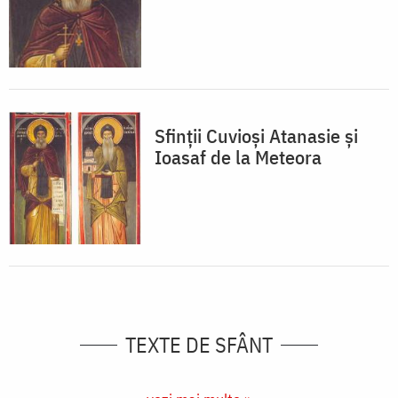
Sfinții Cuvioși Atanasie și
Ioasaf de la Meteora
TEXTE DE SFÂNT