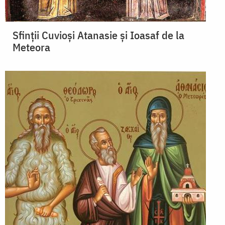
Sfinții Cuvioși Atanasie și Ioasaf de la
Meteora