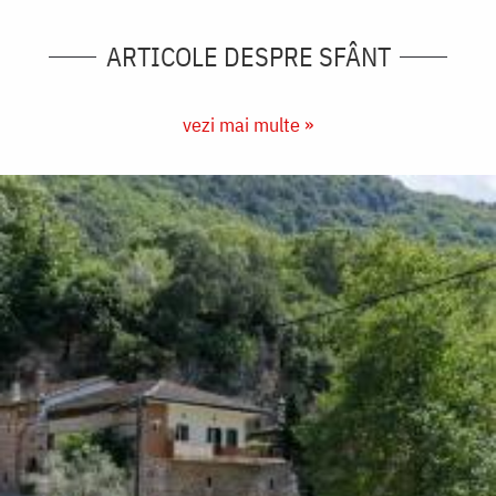
ARTICOLE DESPRE SFÂNT
vezi mai multe »