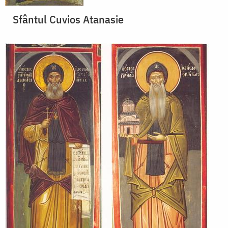
Sfântul Cuvios Atanasie