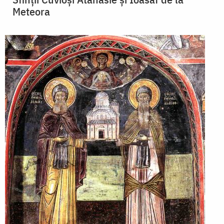
Meteora