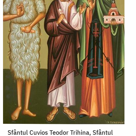
Sfântul Cuvios Teodor Trihina, Sfântul