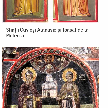
Sfinții Cuvioși Atanasie și Ioasaf de la
Meteora