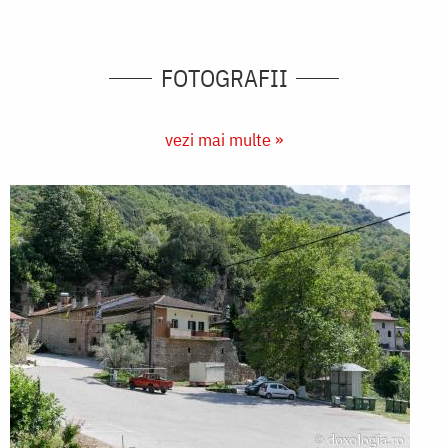
FOTOGRAFII
vezi mai multe »