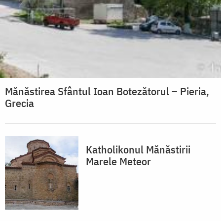
Mănăstirea Sfântul Ioan Botezătorul – Pieria,
Grecia
Katholikonul Mănăstirii
Marele Meteor