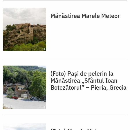
Mănăstirea Marele Meteor
(Foto) Pași de pelerin la
Mănăstirea „Sfântul Ioan
Botezătorul” – Pieria, Grecia