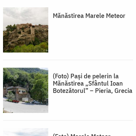
Mănăstirea Marele Meteor
(Foto) Pași de pelerin la
Mănăstirea „Sfântul Ioan
Botezătorul” – Pieria, Grecia