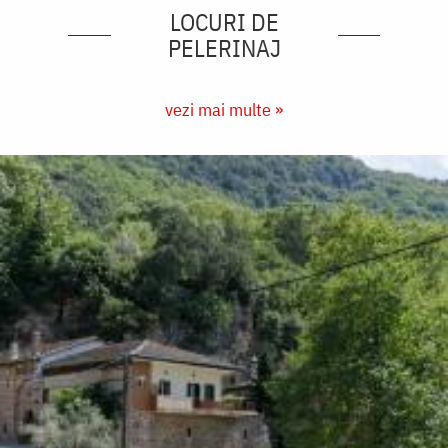
LOCURI DE
PELERINAJ
vezi mai multe »