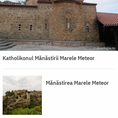
Katholikonul Mănăstirii Marele Meteor
Mănăstirea Marele Meteor