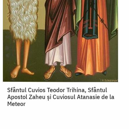
Sfântul Cuvios Teodor Trihina, Sfântul
Apostol Zaheu și Cuviosul Atanasie de la
Meteor