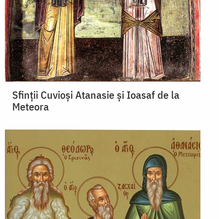
Sfinții Cuvioși Atanasie și Ioasaf de la
Meteora