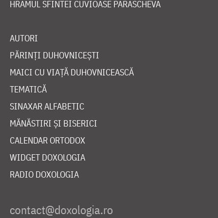
HRAMUL SFINTEI CUVIOASE PARASCHEVA
AUTORI
PĂRINȚI DUHOVNICEȘTI
MAICI CU VIAȚĂ DUHOVNICEASCĂ
TEMATICĂ
SINAXAR ALFABETIC
MĂNĂSTIRI ȘI BISERICI
CALENDAR ORTODOX
WIDGET DOXOLOGIA
RADIO DOXOLOGIA