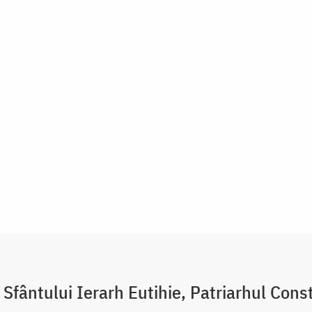
 Sfântului Ierarh Eutihie, Patriarhul Cons