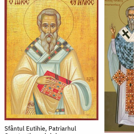
Sfântul Eutihie, Patriarhul