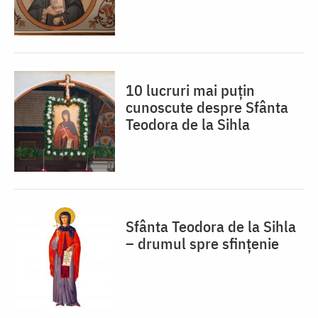
10 lucruri mai puțin
cunoscute despre Sfânta
Teodora de la Sihla
Sfânta Teodora de la Sihla
– drumul spre sfințenie