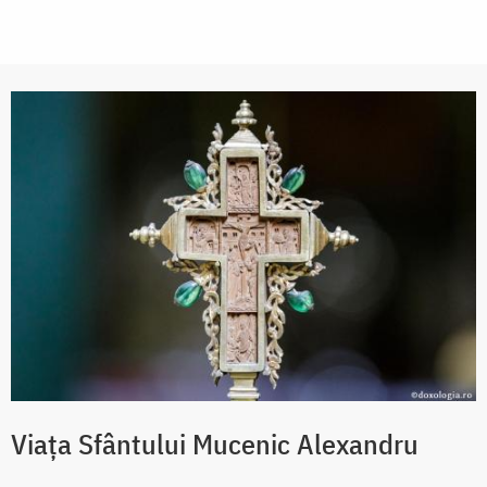
Viața Sfântului Mucenic Alexandru