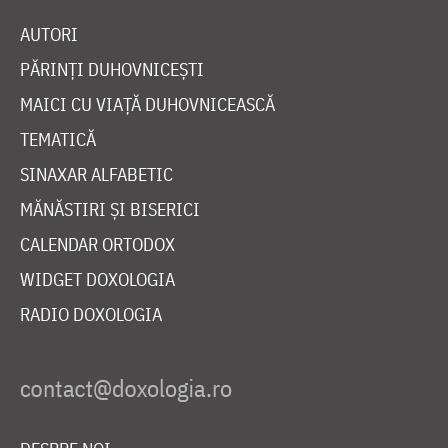
AUTORI
PĂRINȚI DUHOVNICEȘTI
MAICI CU VIAȚĂ DUHOVNICEASCĂ
TEMATICĂ
SINAXAR ALFABETIC
MĂNĂSTIRI ȘI BISERICI
CALENDAR ORTODOX
WIDGET DOXOLOGIA
RADIO DOXOLOGIA