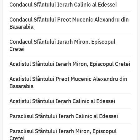
Condacul Sfântului Ierarh Calinic al Edessei
Condacul Sfântului Preot Mucenic Alexandru din
Basarabia
Condacul Sfântului Ierarh Miron, Episcopul
Cretei
Acatistul Sfântului Ierarh Miron, Episcopul Cretei
Acatistul Sfântului Preot Mucenic Alexandru din
Basarabia
Acatistul Sfântului Ierarh Calinic al Edessei
Paraclisul Sfântului Ierarh Calinic al Edessei
Paraclisul Sfântului Ierarh Miron, Episcopul
Cretei