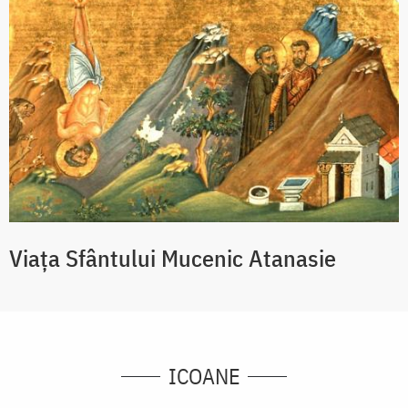
Viaţa Sfântului Mucenic Atanasie
ICOANE