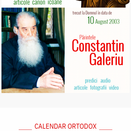
CALENDAR ORTODOX