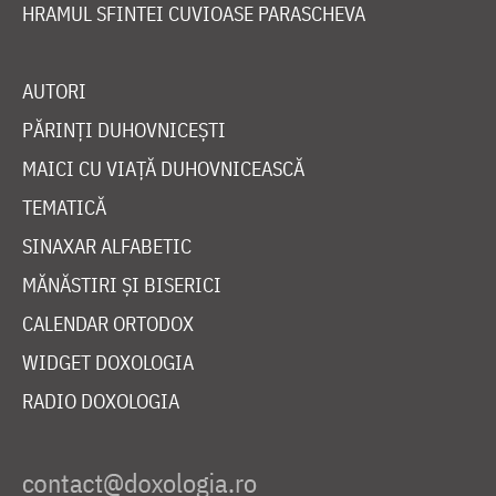
HRAMUL SFINTEI CUVIOASE PARASCHEVA
AUTORI
PĂRINȚI DUHOVNICEȘTI
MAICI CU VIAȚĂ DUHOVNICEASCĂ
TEMATICĂ
SINAXAR ALFABETIC
MĂNĂSTIRI ȘI BISERICI
CALENDAR ORTODOX
WIDGET DOXOLOGIA
RADIO DOXOLOGIA