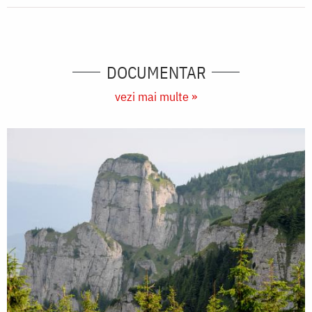
DOCUMENTAR
vezi mai multe »