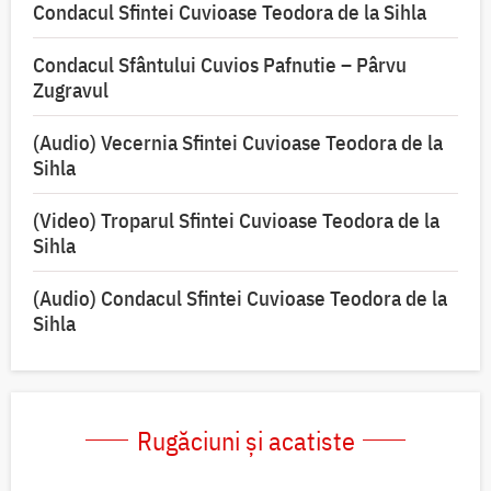
Condacul Sfintei Cuvioase Teodora de la Sihla
Condacul Sfântului Cuvios Pafnutie – Pârvu
Zugravul
(Audio) Vecernia Sfintei Cuvioase Teodora de la
Sihla
(Video) Troparul Sfintei Cuvioase Teodora de la
Sihla
(Audio) Condacul Sfintei Cuvioase Teodora de la
Sihla
Rugăciuni și acatiste