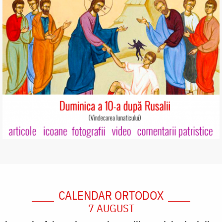
CALENDAR ORTODOX
7 AUGUST