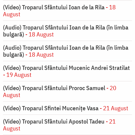
(Video) Troparul Sfântului Ioan de la Rila
- 18
August
(Audio) Troparul Sfântului Ioan de la Rila (în limba
bulgară)
- 18 August
(Audio) Troparul Sfântului Ioan de la Rila (în limba
bulgară)
- 18 August
(Video) Troparul Sfântului Mucenic Andrei Stratilat
- 19 August
(Video) Troparul Sfântului Proroc Samuel
- 20
August
(Video) Troparul Sfintei Mucenițe Vasa
- 21 August
(Video) Troparul Sfântului Apostol Tadeu
- 21
August