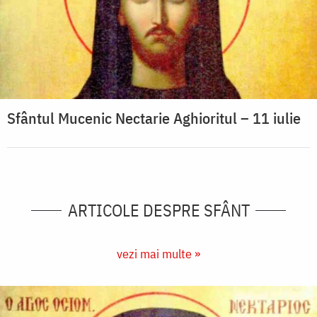
Sfântul Mucenic Nectarie Aghioritul – 11 iulie
ARTICOLE DESPRE SFÂNT
vezi mai multe »