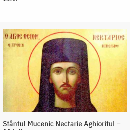
Sfântul Mucenic Nectarie Aghioritul –