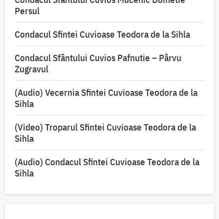
Persul
Condacul Sfintei Cuvioase Teodora de la Sihla
Condacul Sfântului Cuvios Pafnutie – Pârvu
Zugravul
(Audio) Vecernia Sfintei Cuvioase Teodora de la
Sihla
(Video) Troparul Sfintei Cuvioase Teodora de la
Sihla
(Audio) Condacul Sfintei Cuvioase Teodora de la
Sihla