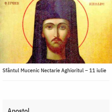
Sfântul Mucenic Nectarie Aghioritul – 11 iulie
Apostol