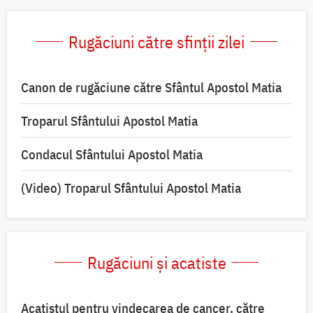
Rugăciuni către sfinții zilei
Canon de rugăciune către Sfântul Apostol Matia
Troparul Sfântului Apostol Matia
Condacul Sfântului Apostol Matia
(Video) Troparul Sfântului Apostol Matia
Rugăciuni și acatiste
Acatistul pentru vindecarea de cancer, către