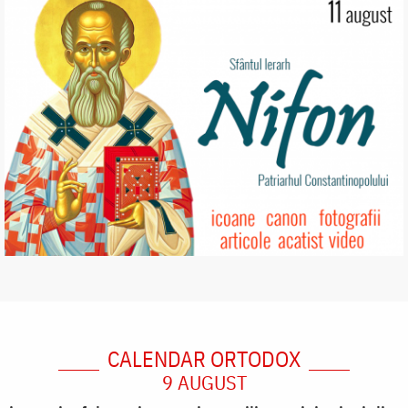
CALENDAR ORTODOX
9 AUGUST