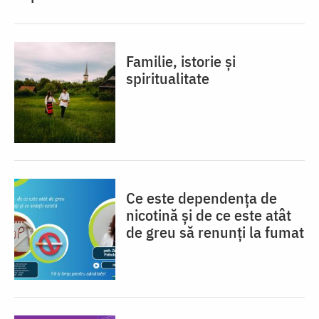
Familie, istorie și
spiritualitate
Ce este dependența de
nicotină și de ce este atât
de greu să renunți la fumat