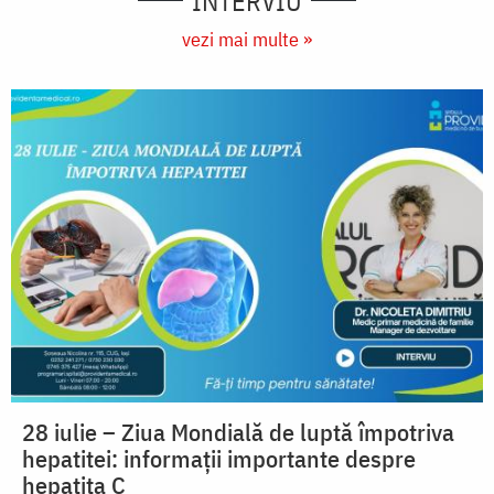
INTERVIU
vezi mai multe »
28 iulie – Ziua Mondială de luptă împotriva
hepatitei: informații importante despre
hepatita C