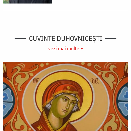
CUVINTE DUHOVNICEȘTI
vezi mai multe »