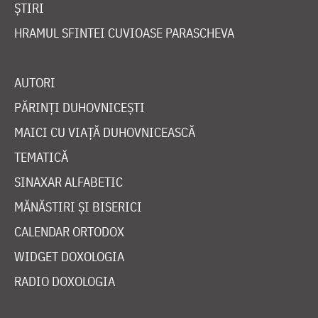
ȘTIRI
HRAMUL SFINTEI CUVIOASE PARASCHEVA
AUTORI
PĂRINȚI DUHOVNICEȘTI
MAICI CU VIAȚĂ DUHOVNICEASCĂ
TEMATICĂ
SINAXAR ALFABETIC
MĂNĂSTIRI ȘI BISERICI
CALENDAR ORTODOX
WIDGET DOXOLOGIA
RADIO DOXOLOGIA