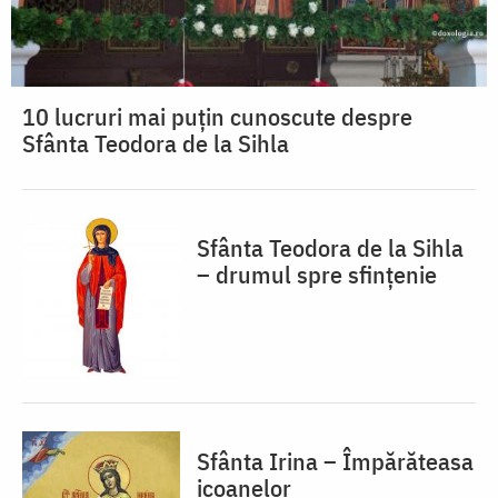
10 lucruri mai puțin cunoscute despre
Sfânta Teodora de la Sihla
Sfânta Teodora de la Sihla
– drumul spre sfințenie
Sfânta Irina – Împărăteasa
icoanelor