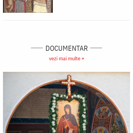
DOCUMENTAR
vezi mai multe »