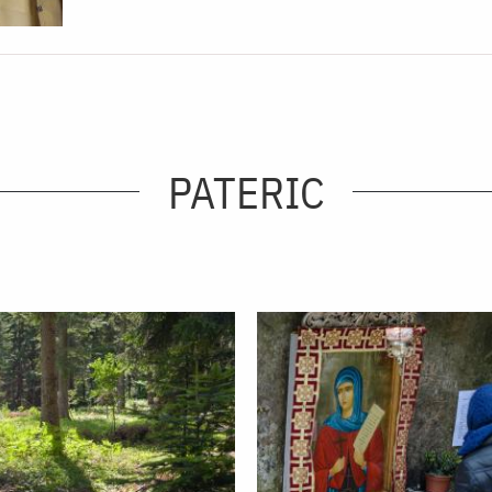
PATERIC