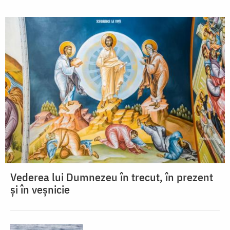
Vederea lui Dumnezeu în trecut, în prezent
și în veșnicie