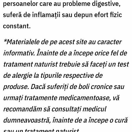
persoanelor care au probleme digestive,
suferă de inflamații sau depun efort fizic
constant.
*Materialele de pe acest site au caracter
informativ. Înainte de a începe orice fel de
tratament naturist trebuie să faceți un test
de alergie la tipurile respective de
produse. Dacă suferiți de boli cronice sau
urmați tratamente medicamentoase, vă
recomandăm să consultați medicul
dumneavoastră, înainte de a începe o cură
sau un tratament naturist.