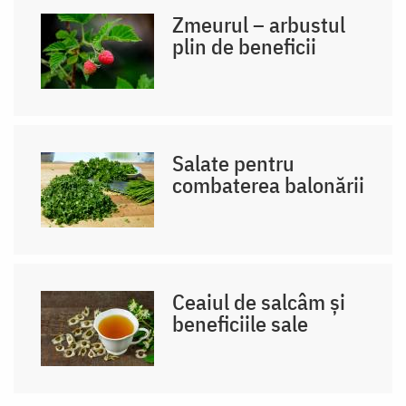
Zmeurul – arbustul
plin de beneficii
Salate pentru
combaterea balonării
Ceaiul de salcâm și
beneficiile sale