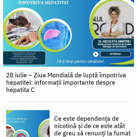
28 iulie – Ziua Mondială de luptă împotriva
hepatitei: informații importante despre
hepatita C
Ce este dependența de
nicotină și de ce este atât
de greu să renunți la fumat