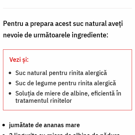
Pentru a prepara acest suc natural aveți
nevoie de următoarele ingrediente:
Vezi și:
Suc natural pentru rinita alergică
Suc de legume pentru rinita alergică
Soluţia de miere de albine, eficientă în
tratamentul rinitelor
jumătate de ananas mare