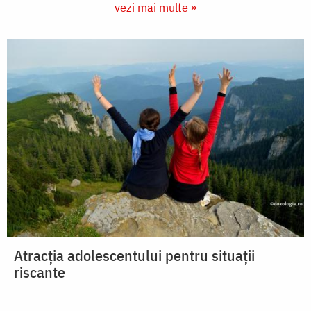
vezi mai multe »
Atracția adolescentului pentru situații
riscante