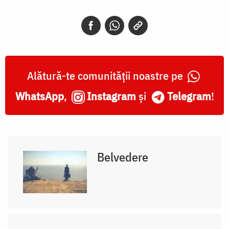
Alătură-te comunității noastre pe
WhatsApp
,
Instagram
și
Telegram
!
Belvedere