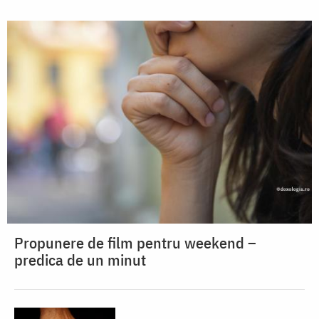
Propunere de film pentru weekend –
predica de un minut