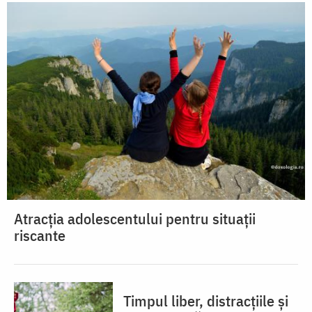
Atracția adolescentului pentru situații
riscante
Timpul liber, distracțiile și