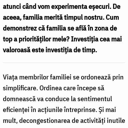
atunci când vom experimenta eşecuri. De
aceea, familia merită timpul nostru. Cum
demonstrez că familia se află în zona de
top a priorităţilor mele? Investiţia cea mai
valoroasă este investiţia de timp.
Viaţa membrilor familiei se ordonează prin
simplificare. Ordinea care începe să
domnească va conduce la sentimentul
eficienţei în acţiunile întreprinse. Şi mai
mult, decongestionarea de activităţi inutile