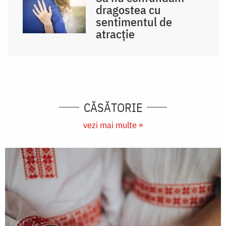
dragostea cu
sentimentul de
atracție
CĂSĂTORIE
vezi mai multe »