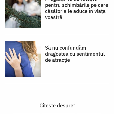
pentru schimbările pe care
căsătoria le aduce în viața
voastră
Să nu confundăm
dragostea cu sentimentul
de atracție
Citește despre: