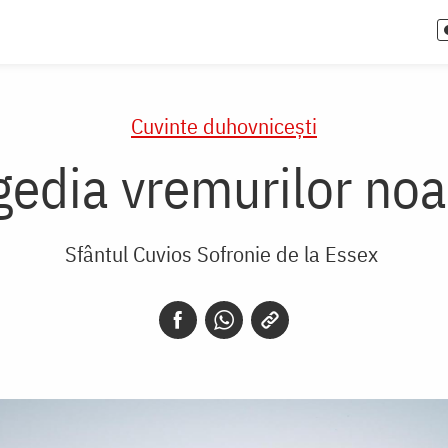
Cuvinte duhovnicești
gedia vremurilor noa
Sfântul Cuvios Sofronie de la Essex