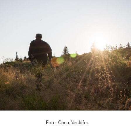
Foto: Oana Nechifor