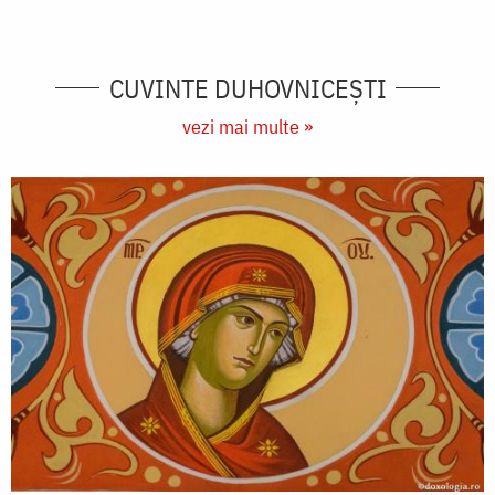
CUVINTE DUHOVNICEȘTI
vezi mai multe »