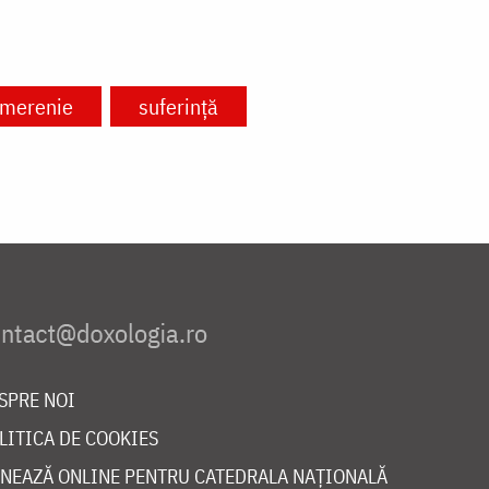
merenie
suferință
SPRE NOI
LITICA DE COOKIES
NEAZĂ ONLINE PENTRU CATEDRALA NAȚIONALĂ