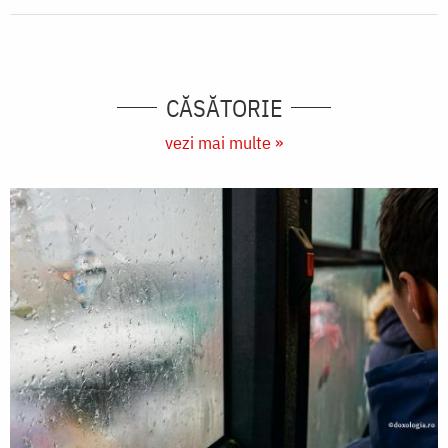
CĂSĂTORIE
vezi mai multe »