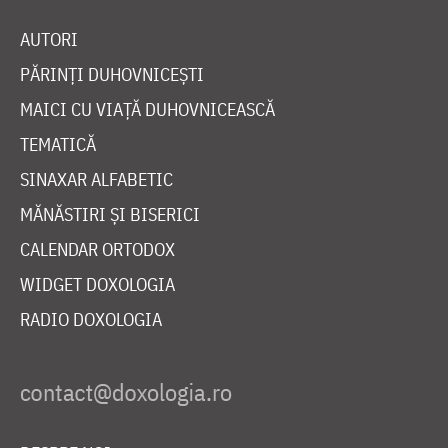
AUTORI
PĂRINȚI DUHOVNICEȘTI
MAICI CU VIAȚĂ DUHOVNICEASCĂ
TEMATICĂ
SINAXAR ALFABETIC
MĂNĂSTIRI ȘI BISERICI
CALENDAR ORTODOX
WIDGET DOXOLOGIA
RADIO DOXOLOGIA