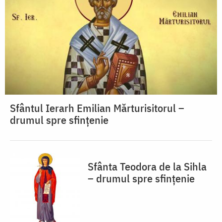
Sfântul Ierarh Emilian Mărturisitorul –
drumul spre sfințenie
Sfânta Teodora de la Sihla
– drumul spre sfințenie