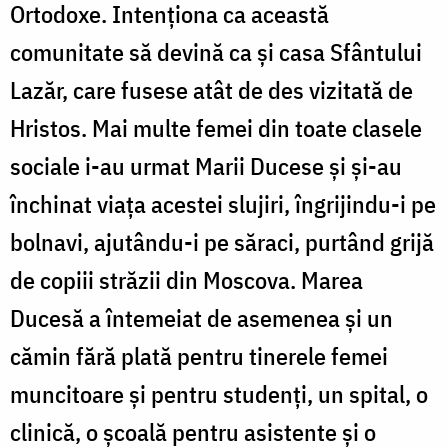
Ortodoxe. Intenționa ca această
comunitate să devină ca și casa Sfântului
Lazăr, care fusese atât de des vizitată de
Hristos. Mai multe femei din toate clasele
sociale i-au urmat Marii Ducese și și-au
închinat viața acestei slujiri, îngrijindu-i pe
bolnavi, ajutându-i pe săraci, purtând grijă
de copiii străzii din Moscova. Marea
Ducesă a întemeiat de asemenea și un
cămin fără plată pentru tinerele femei
muncitoare și pentru studenți, un spital, o
clinică, o școală pentru asistente și o