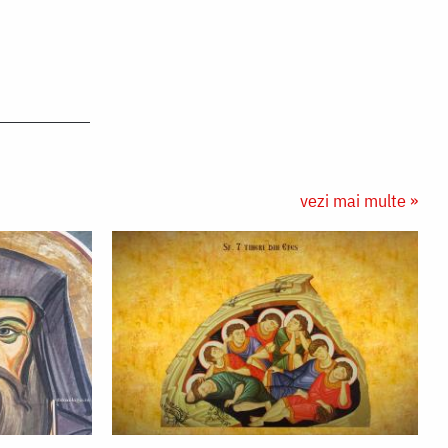
vezi mai multe »