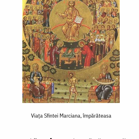
Viaţa Sfintei Marciana, împărăteasa