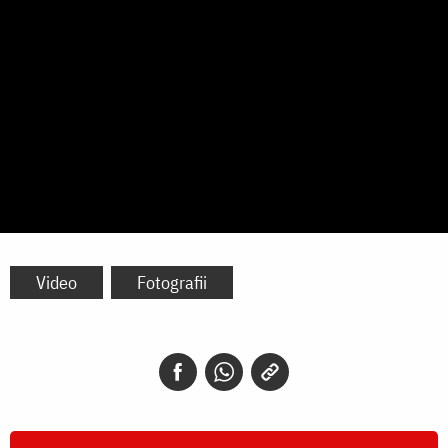
Video
Fotografii