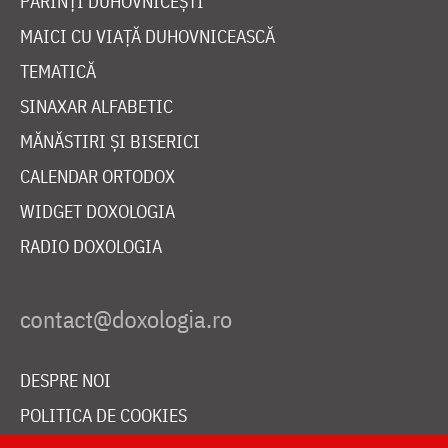
PĂRINȚI DUHOVNICEȘTI
MAICI CU VIAȚĂ DUHOVNICEASCĂ
TEMATICĂ
SINAXAR ALFABETIC
MĂNĂSTIRI ȘI BISERICI
CALENDAR ORTODOX
WIDGET DOXOLOGIA
RADIO DOXOLOGIA
DESPRE NOI
POLITICA DE COOKIES