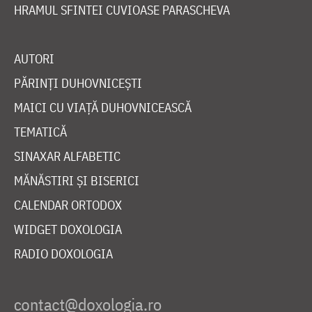
HRAMUL SFINTEI CUVIOASE PARASCHEVA
AUTORI
PĂRINȚI DUHOVNICEȘTI
MAICI CU VIAȚĂ DUHOVNICEASCĂ
TEMATICĂ
SINAXAR ALFABETIC
MĂNĂSTIRI ȘI BISERICI
CALENDAR ORTODOX
WIDGET DOXOLOGIA
RADIO DOXOLOGIA