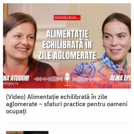
(Video) Alimentație echilibrată în zile
aglomerate – sfaturi practice pentru oameni
ocupați