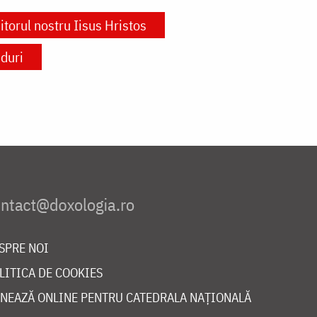
torul nostru Iisus Hristos
duri
SPRE NOI
LITICA DE COOKIES
NEAZĂ ONLINE PENTRU CATEDRALA NAȚIONALĂ