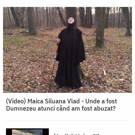
(Video) Maica Siluana Vlad - Unde a fost
Dumnezeu atunci când am fost abuzat?