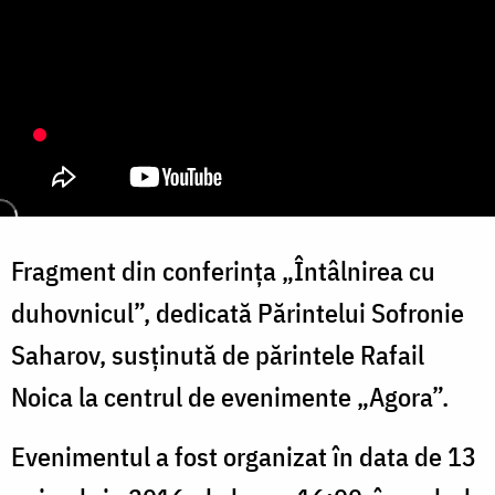
Fragment din conferința „Întâlnirea cu
duhovnicul”, dedicată Părintelui Sofronie
Saharov, susținută de părintele Rafail
Noica la centrul de evenimente „Agora”.
Evenimentul a fost organizat în data de 13