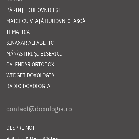
PĂRINȚI DUHOVNICEȘTI
MAICI CU VIAȚĂ DUHOVNICEASCĂ
TEMATICĂ
SINAXAR ALFABETIC
MĂNĂSTIRI ȘI BISERICI
CALENDAR ORTODOX
WIDGET DOXOLOGIA
RADIO DOXOLOGIA
DESPRE NOI
POLITICA DE COOKIES