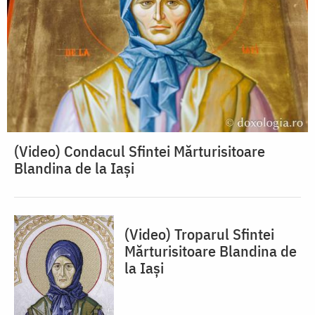
(Video) Condacul Sfintei Mărturisitoare
Blandina de la Iași
(Video) Troparul Sfintei
Mărturisitoare Blandina de
la Iași