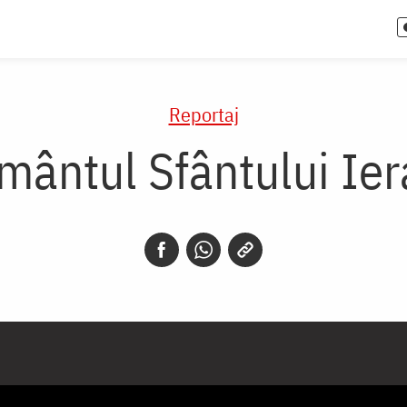
Reportaj
mântul Sfântului Ier