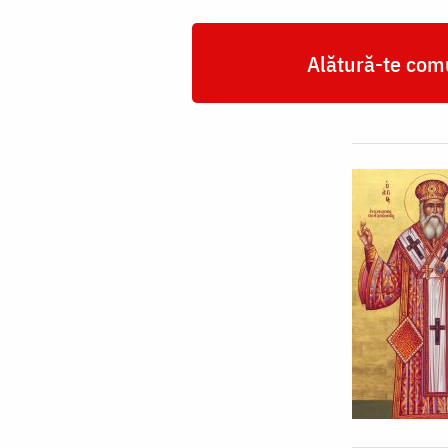
Alătură-te comu