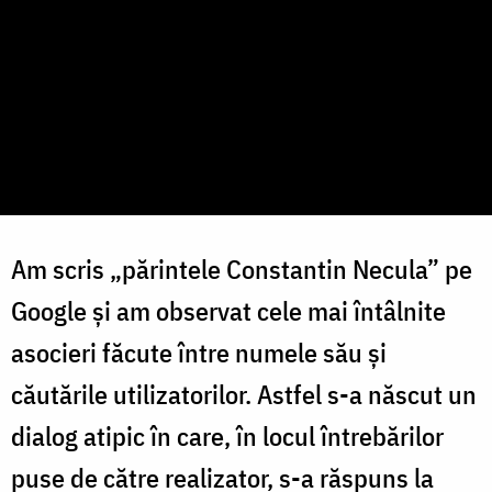
Am scris „părintele Constantin Necula” pe
Google și am observat cele mai întâlnite
asocieri făcute între numele său și
căutările utilizatorilor. Astfel s-a născut un
dialog atipic în care, în locul întrebărilor
puse de către realizator, s-a răspuns la