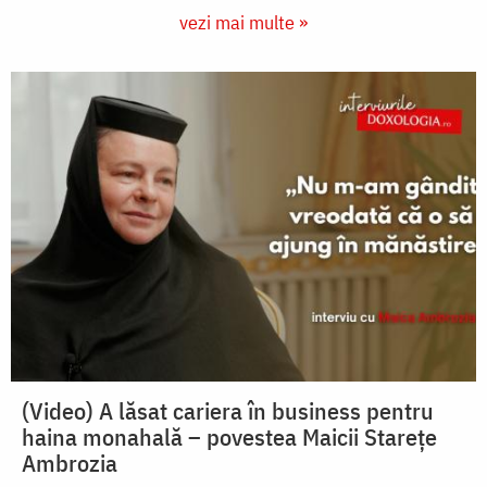
vezi mai multe »
(Video) A lăsat cariera în business pentru
haina monahală – povestea Maicii Starețe
Ambrozia