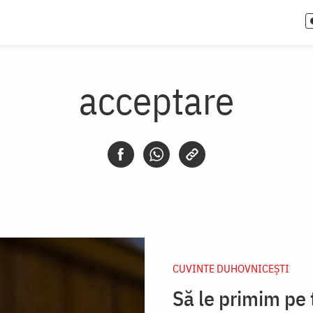
acceptare
CUVINTE DUHOVNICEȘTI
Să le primim pe